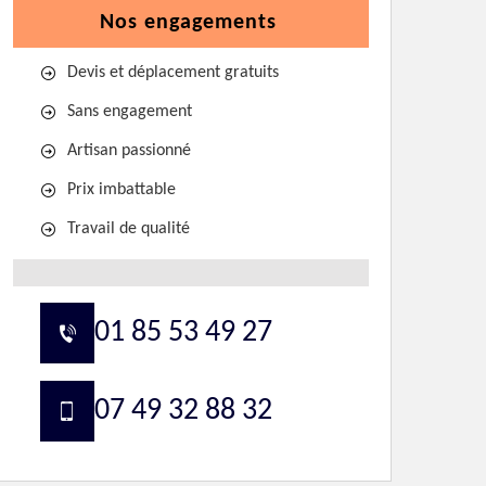
Nos engagements
Devis et déplacement gratuits
Sans engagement
Artisan passionné
Prix imbattable
Travail de qualité
01 85 53 49 27
07 49 32 88 32