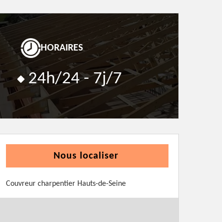
HORAIRES
24h/24 - 7j/7
Nous localiser
Couvreur charpentier Hauts-de-Seine