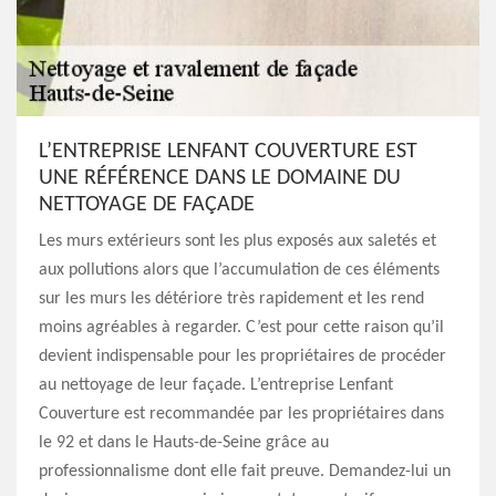
L’ENTREPRISE LENFANT COUVERTURE EST
UNE RÉFÉRENCE DANS LE DOMAINE DU
NETTOYAGE DE FAÇADE
Les murs extérieurs sont les plus exposés aux saletés et
aux pollutions alors que l’accumulation de ces éléments
sur les murs les détériore très rapidement et les rend
moins agréables à regarder. C’est pour cette raison qu’il
devient indispensable pour les propriétaires de procéder
au nettoyage de leur façade. L’entreprise Lenfant
Couverture est recommandée par les propriétaires dans
le 92 et dans le Hauts-de-Seine grâce au
professionnalisme dont elle fait preuve. Demandez-lui un