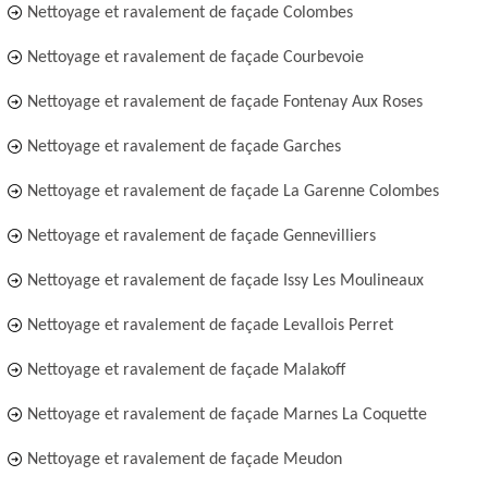
Nettoyage et ravalement de façade Colombes
Nettoyage et ravalement de façade Courbevoie
Nettoyage et ravalement de façade Fontenay Aux Roses
Nettoyage et ravalement de façade Garches
Nettoyage et ravalement de façade La Garenne Colombes
Nettoyage et ravalement de façade Gennevilliers
Nettoyage et ravalement de façade Issy Les Moulineaux
Nettoyage et ravalement de façade Levallois Perret
Nettoyage et ravalement de façade Malakoff
Nettoyage et ravalement de façade Marnes La Coquette
Nettoyage et ravalement de façade Meudon