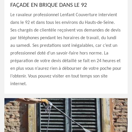
FAÇADE EN BRIQUE DANS LE 92
Le ravaleur professionnel Lenfant Couverture intervient
dans le 92 et dans tous les environs du Hauts-de-Seine.
Ses chargés de clientèle reçoivent vos demandes de devis
par téléphones pendant les horaires de travail, du lundi
au samedi. Ses prestations sont inégalables, car c’est un
professionnel doté d’un savoir-faire hors norme. La
préparation de votre devis détaillé se fait en 24 heures et
en plus vous n’aurez rien à débourser de votre poche pour
l’obtenir. Vous pouvez visiter en tout temps son site
internet.