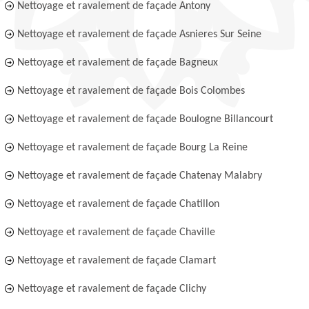
Nettoyage et ravalement de façade Antony
Nettoyage et ravalement de façade Asnieres Sur Seine
Nettoyage et ravalement de façade Bagneux
Nettoyage et ravalement de façade Bois Colombes
Nettoyage et ravalement de façade Boulogne Billancourt
Nettoyage et ravalement de façade Bourg La Reine
Nettoyage et ravalement de façade Chatenay Malabry
Nettoyage et ravalement de façade Chatillon
Nettoyage et ravalement de façade Chaville
Nettoyage et ravalement de façade Clamart
Nettoyage et ravalement de façade Clichy