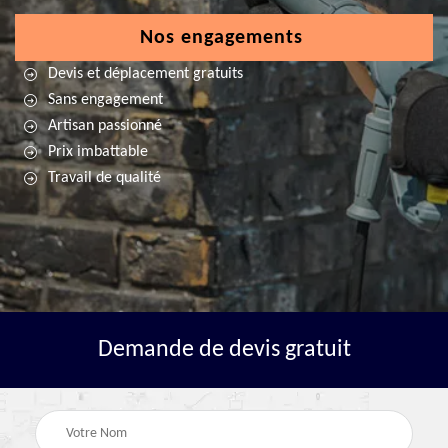
Nos engagements
Devis et déplacement gratuits
Sans engagement
Artisan passionné
Prix imbattable
Travail de qualité
Demande de devis gratuit