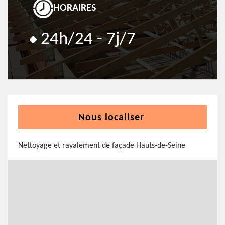
HORAIRES
24h/24 - 7j/7
Nous localiser
Nettoyage et ravalement de façade Hauts-de-Seine