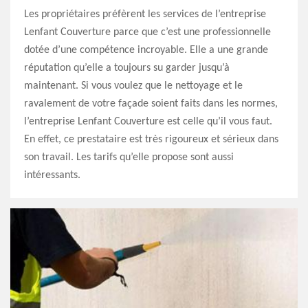
Les propriétaires préfèrent les services de l’entreprise
Lenfant Couverture parce que c’est une professionnelle
dotée d’une compétence incroyable. Elle a une grande
réputation qu’elle a toujours su garder jusqu’à
maintenant. Si vous voulez que le nettoyage et le
ravalement de votre façade soient faits dans les normes,
l’entreprise Lenfant Couverture est celle qu’il vous faut.
En effet, ce prestataire est très rigoureux et sérieux dans
son travail. Les tarifs qu’elle propose sont aussi
intéressants.