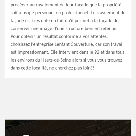
procéder au ravalement de leur façade que la propriété
soit à usage personnel ou professionnel. Le ravalement de
façade est très utile du fait qu’il permet à la façade de
conserver une image d’une structure bien entretenue.
Pour obtenir un résultat conforme à vos attentes,
choisissez l’entreprise Lenfant Couverture, car son travail
est impressionnant. Elle intervient dans le 92 et dans tous
les environs du Hauts-de-Seine alors si vous vous trouvez
dans cette localité, ne cherchez plus loin?!