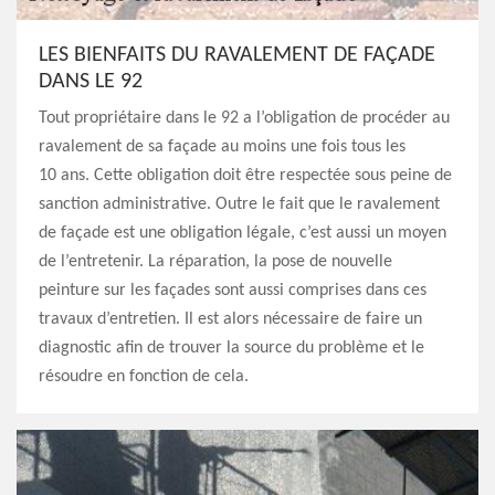
LES BIENFAITS DU RAVALEMENT DE FAÇADE
DANS LE 92
Tout propriétaire dans le 92 a l’obligation de procéder au
ravalement de sa façade au moins une fois tous les
10 ans. Cette obligation doit être respectée sous peine de
sanction administrative. Outre le fait que le ravalement
de façade est une obligation légale, c’est aussi un moyen
de l’entretenir. La réparation, la pose de nouvelle
peinture sur les façades sont aussi comprises dans ces
travaux d’entretien. Il est alors nécessaire de faire un
diagnostic afin de trouver la source du problème et le
résoudre en fonction de cela.