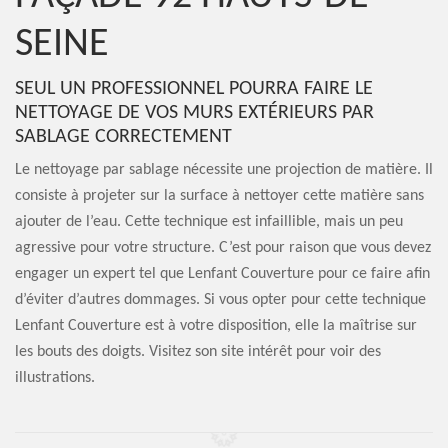
SEINE
SEUL UN PROFESSIONNEL POURRA FAIRE LE
NETTOYAGE DE VOS MURS EXTÉRIEURS PAR
SABLAGE CORRECTEMENT
Le nettoyage par sablage nécessite une projection de matière. Il
consiste à projeter sur la surface à nettoyer cette matière sans
ajouter de l’eau. Cette technique est infaillible, mais un peu
agressive pour votre structure. C’est pour raison que vous devez
engager un expert tel que Lenfant Couverture pour ce faire afin
d’éviter d’autres dommages. Si vous opter pour cette technique
Lenfant Couverture est à votre disposition, elle la maîtrise sur
les bouts des doigts. Visitez son site intérêt pour voir des
illustrations.