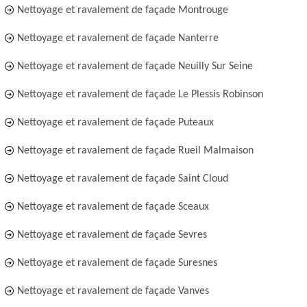
Nettoyage et ravalement de façade Montrouge
Nettoyage et ravalement de façade Nanterre
Nettoyage et ravalement de façade Neuilly Sur Seine
Nettoyage et ravalement de façade Le Plessis Robinson
Nettoyage et ravalement de façade Puteaux
Nettoyage et ravalement de façade Rueil Malmaison
Nettoyage et ravalement de façade Saint Cloud
Nettoyage et ravalement de façade Sceaux
Nettoyage et ravalement de façade Sevres
Nettoyage et ravalement de façade Suresnes
Nettoyage et ravalement de façade Vanves