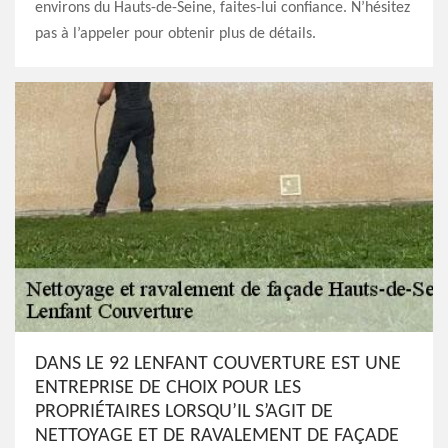
environs du Hauts-de-Seine, faites-lui confiance. N’hésitez
pas à l’appeler pour obtenir plus de détails.
DANS LE 92 LENFANT COUVERTURE EST UNE
ENTREPRISE DE CHOIX POUR LES
PROPRIÉTAIRES LORSQU’IL S’AGIT DE
NETTOYAGE ET DE RAVALEMENT DE FAÇADE