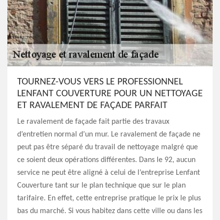
TOURNEZ-VOUS VERS LE PROFESSIONNEL
LENFANT COUVERTURE POUR UN NETTOYAGE
ET RAVALEMENT DE FAÇADE PARFAIT
Le ravalement de façade fait partie des travaux
d’entretien normal d’un mur. Le ravalement de façade ne
peut pas être séparé du travail de nettoyage malgré que
ce soient deux opérations différentes. Dans le 92, aucun
service ne peut être aligné à celui de l’entreprise Lenfant
Couverture tant sur le plan technique que sur le plan
tarifaire. En effet, cette entreprise pratique le prix le plus
bas du marché. Si vous habitez dans cette ville ou dans les