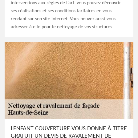
interventions aux règles de l’art. vous pouvez découvrir
ses réalisations et ses conditions tarifaires en vous
rendant sur son site internet. Vous pouvez aussi vous
adresser à elle pour le nettoyage de vos structures.
LENFANT COUVERTURE VOUS DONNE À TITRE
GRATUIT UN DEVIS DE RAVALEMENT DE