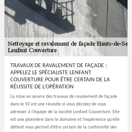
TRAVAUX DE RAVALEMENT DE FAÇADE :
APPELEZ LE SPÉCIALISTE LENFANT
COUVERTURE POUR ÊTRE CERTAIN DE LA
RÉUSSITE DE L’OPÉRATION
La mise en œuvre des travaux de ravalement de façade
dans le 92 est une réussite si vous décidez de vous
adresser à l’équipe de la société Lenfant Couverture. Elle
est une pionnière dans le domaine et l’expérience qu’elle
détient vous permet d’être certain de la conformité des