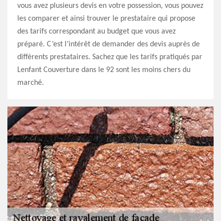
vous avez plusieurs devis en votre possession, vous pouvez
les comparer et ainsi trouver le prestataire qui propose
des tarifs correspondant au budget que vous avez
préparé. C’est l’intérêt de demander des devis auprès de
différents prestataires. Sachez que les tarifs pratiqués par
Lenfant Couverture dans le 92 sont les moins chers du
marché.