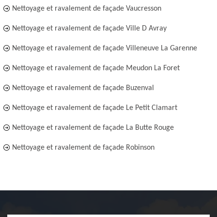
Nettoyage et ravalement de façade Vaucresson
Nettoyage et ravalement de façade Ville D Avray
Nettoyage et ravalement de façade Villeneuve La Garenne
Nettoyage et ravalement de façade Meudon La Foret
Nettoyage et ravalement de façade Buzenval
Nettoyage et ravalement de façade Le Petit Clamart
Nettoyage et ravalement de façade La Butte Rouge
Nettoyage et ravalement de façade Robinson