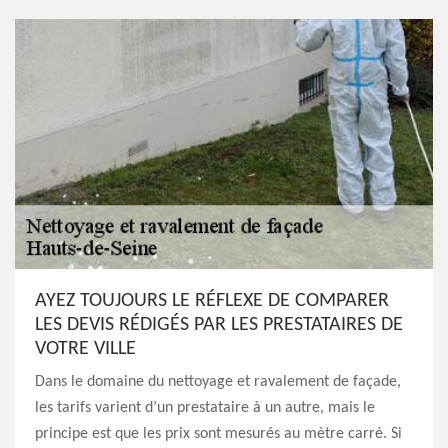
AYEZ TOUJOURS LE RÉFLEXE DE COMPARER
LES DEVIS RÉDIGÉS PAR LES PRESTATAIRES DE
VOTRE VILLE
Dans le domaine du nettoyage et ravalement de façade,
les tarifs varient d’un prestataire à un autre, mais le
principe est que les prix sont mesurés au mètre carré. Si