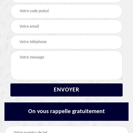
On vous rappelle gratuitement