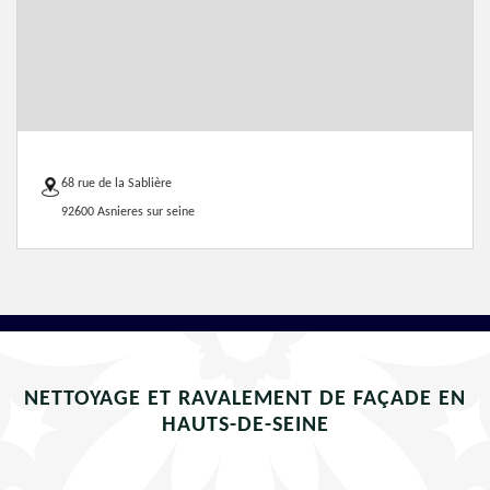
68 rue de la Sablière
92600 Asnieres sur seine
NETTOYAGE ET RAVALEMENT DE FAÇADE EN
HAUTS-DE-SEINE