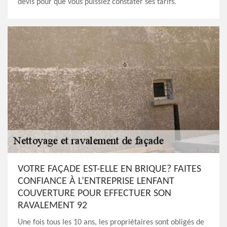
devis pour que vous puissiez constater ses tarifs.
VOTRE FAÇADE EST-ELLE EN BRIQUE? FAITES
CONFIANCE À L’ENTREPRISE LENFANT
COUVERTURE POUR EFFECTUER SON
RAVALEMENT 92
Une fois tous les 10 ans, les propriétaires sont obligés de