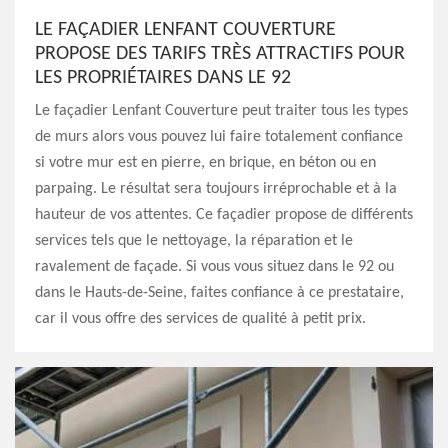
LE FAÇADIER LENFANT COUVERTURE
PROPOSE DES TARIFS TRÈS ATTRACTIFS POUR
LES PROPRIÉTAIRES DANS LE 92
Le façadier Lenfant Couverture peut traiter tous les types
de murs alors vous pouvez lui faire totalement confiance
si votre mur est en pierre, en brique, en béton ou en
parpaing. Le résultat sera toujours irréprochable et à la
hauteur de vos attentes. Ce façadier propose de différents
services tels que le nettoyage, la réparation et le
ravalement de façade. Si vous vous situez dans le 92 ou
dans le Hauts-de-Seine, faites confiance à ce prestataire,
car il vous offre des services de qualité à petit prix.