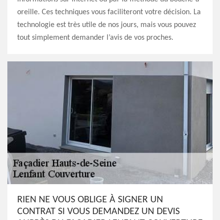
oreille. Ces techniques vous faciliteront votre décision. La
technologie est très utile de nos jours, mais vous pouvez
tout simplement demander l’avis de vos proches.
RIEN NE VOUS OBLIGE À SIGNER UN
CONTRAT SI VOUS DEMANDEZ UN DEVIS