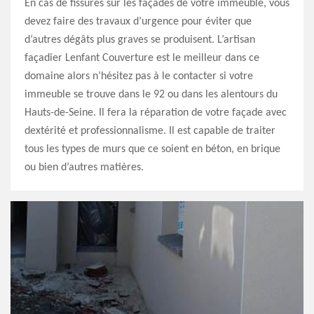
En cas de fissures sur les façades de votre immeuble, vous
devez faire des travaux d’urgence pour éviter que
d’autres dégâts plus graves se produisent. L’artisan
façadier Lenfant Couverture est le meilleur dans ce
domaine alors n’hésitez pas à le contacter si votre
immeuble se trouve dans le 92 ou dans les alentours du
Hauts-de-Seine. Il fera la réparation de votre façade avec
dextérité et professionnalisme. Il est capable de traiter
tous les types de murs que ce soient en béton, en brique
ou bien d’autres matières.