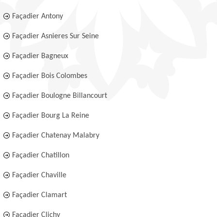
Façadier Antony
Façadier Asnieres Sur Seine
Façadier Bagneux
Façadier Bois Colombes
Façadier Boulogne Billancourt
Façadier Bourg La Reine
Façadier Chatenay Malabry
Façadier Chatillon
Façadier Chaville
Façadier Clamart
Façadier Clichy