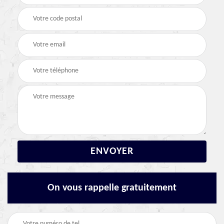
On vous rappelle gratuitement