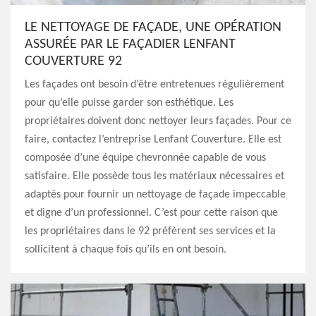
LE NETTOYAGE DE FAÇADE, UNE OPÉRATION
ASSURÉE PAR LE FAÇADIER LENFANT
COUVERTURE 92
Les façades ont besoin d’être entretenues régulièrement
pour qu’elle puisse garder son esthétique. Les
propriétaires doivent donc nettoyer leurs façades. Pour ce
faire, contactez l’entreprise Lenfant Couverture. Elle est
composée d’une équipe chevronnée capable de vous
satisfaire. Elle possède tous les matériaux nécessaires et
adaptés pour fournir un nettoyage de façade impeccable
et digne d’un professionnel. C’est pour cette raison que
les propriétaires dans le 92 préfèrent ses services et la
sollicitent à chaque fois qu’ils en ont besoin.