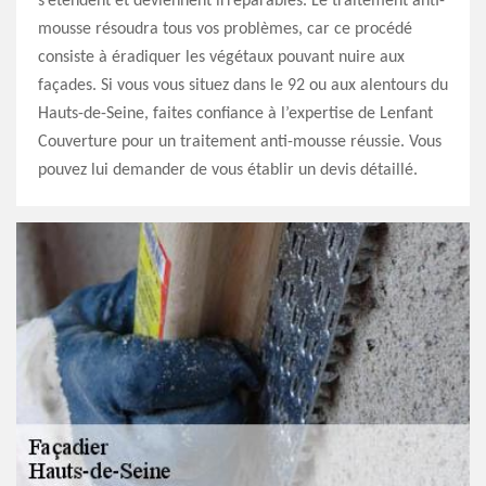
s’étendent et deviennent irréparables. Le traitement anti-
mousse résoudra tous vos problèmes, car ce procédé
consiste à éradiquer les végétaux pouvant nuire aux
façades. Si vous vous situez dans le 92 ou aux alentours du
Hauts-de-Seine, faites confiance à l’expertise de Lenfant
Couverture pour un traitement anti-mousse réussie. Vous
pouvez lui demander de vous établir un devis détaillé.