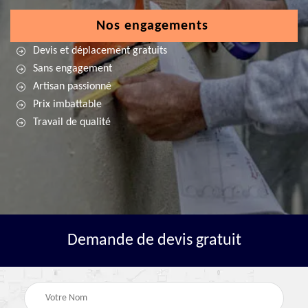
Nos engagements
Devis et déplacement gratuits
Sans engagement
Artisan passionné
Prix imbattable
Travail de qualité
Demande de devis gratuit