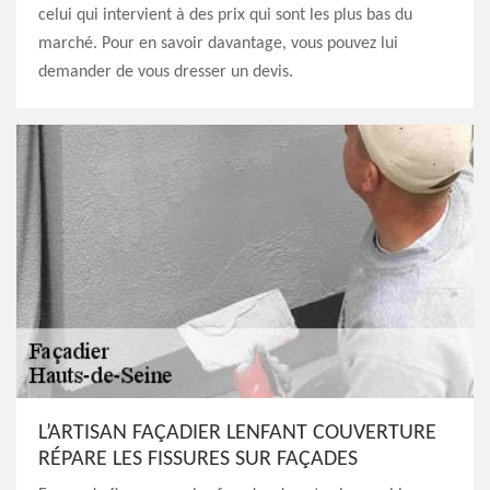
celui qui intervient à des prix qui sont les plus bas du
marché. Pour en savoir davantage, vous pouvez lui
demander de vous dresser un devis.
L’ARTISAN FAÇADIER LENFANT COUVERTURE
RÉPARE LES FISSURES SUR FAÇADES