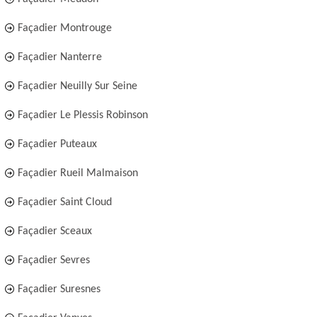
Façadier Montrouge
Façadier Nanterre
Façadier Neuilly Sur Seine
Façadier Le Plessis Robinson
Façadier Puteaux
Façadier Rueil Malmaison
Façadier Saint Cloud
Façadier Sceaux
Façadier Sevres
Façadier Suresnes