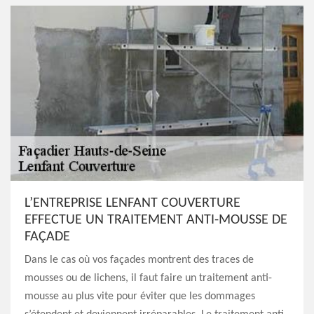
L’ENTREPRISE LENFANT COUVERTURE
EFFECTUE UN TRAITEMENT ANTI-MOUSSE DE
FAÇADE
Dans le cas où vos façades montrent des traces de
mousses ou de lichens, il faut faire un traitement anti-
mousse au plus vite pour éviter que les dommages