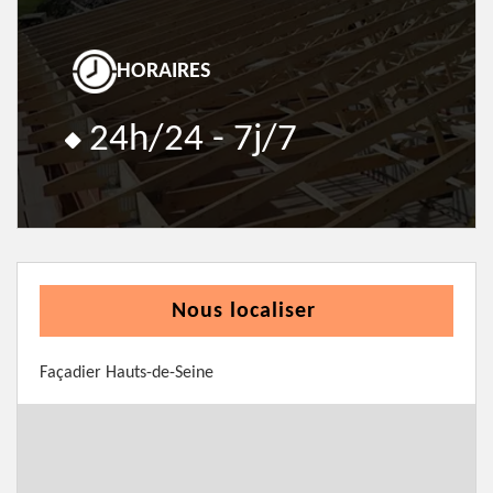
HORAIRES
24h/24 - 7j/7
Nous localiser
Façadier Hauts-de-Seine