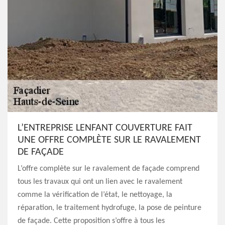
L’ENTREPRISE LENFANT COUVERTURE FAIT
UNE OFFRE COMPLÈTE SUR LE RAVALEMENT
DE FAÇADE
L’offre complète sur le ravalement de façade comprend
tous les travaux qui ont un lien avec le ravalement
comme la vérification de l’état, le nettoyage, la
réparation, le traitement hydrofuge, la pose de peinture
de façade. Cette proposition s’offre à tous les