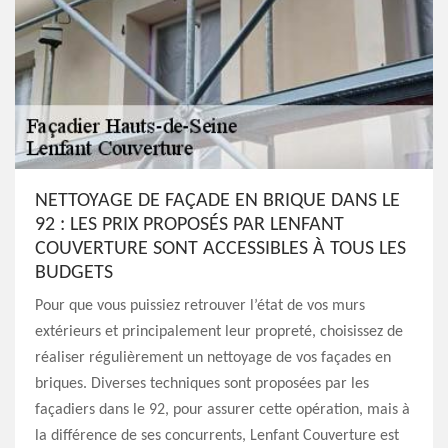
NETTOYAGE DE FAÇADE EN BRIQUE DANS LE
92 : LES PRIX PROPOSÉS PAR LENFANT
COUVERTURE SONT ACCESSIBLES À TOUS LES
BUDGETS
Pour que vous puissiez retrouver l’état de vos murs
extérieurs et principalement leur propreté, choisissez de
réaliser régulièrement un nettoyage de vos façades en
briques. Diverses techniques sont proposées par les
façadiers dans le 92, pour assurer cette opération, mais à
la différence de ses concurrents, Lenfant Couverture est