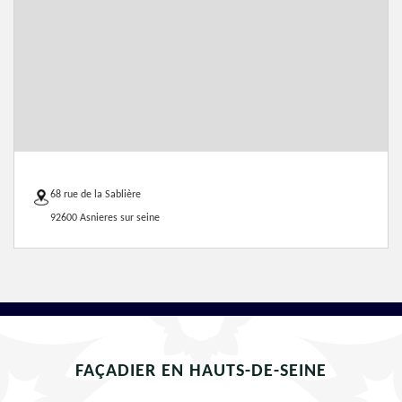
68 rue de la Sablière
92600 Asnieres sur seine
FAÇADIER EN HAUTS-DE-SEINE