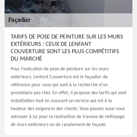
TARIFS DE POSE DE PEINTURE SUR LES MURS
EXTÉRIEURS : CEUX DE LENFANT
COUVERTURE SONT LES PLUS COMPÉTITIFS
DU MARCHÉ
Pour l’exécution de pose de peinture sur les murs
extérieurs, Lenfant Couverture est le façadier de
référence pour ceux qui sont à la recherche d’un
prestataire pas cher. En effet, il propose des tarifs qui sont
imbattables tout en assurant un service qui est à la
hauteur des exigences des clients. Vous pouvez aussi vous
adresser à lui pour la réalisation de travaux de nettoyage
de murs extérieurs ou de ravalement de façade.