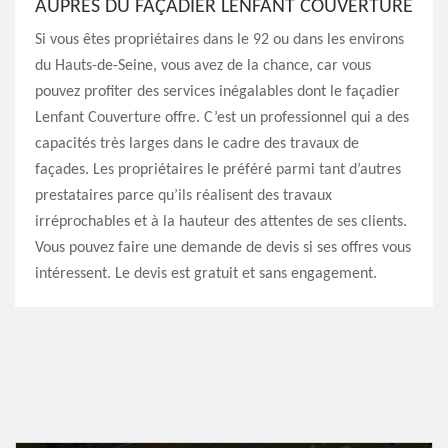
AUPRÈS DU FAÇADIER LENFANT COUVERTURE
Si vous êtes propriétaires dans le 92 ou dans les environs
du Hauts-de-Seine, vous avez de la chance, car vous
pouvez profiter des services inégalables dont le façadier
Lenfant Couverture offre. C’est un professionnel qui a des
capacités très larges dans le cadre des travaux de
façades. Les propriétaires le préféré parmi tant d’autres
prestataires parce qu’ils réalisent des travaux
irréprochables et à la hauteur des attentes de ses clients.
Vous pouvez faire une demande de devis si ses offres vous
intéressent. Le devis est gratuit et sans engagement.