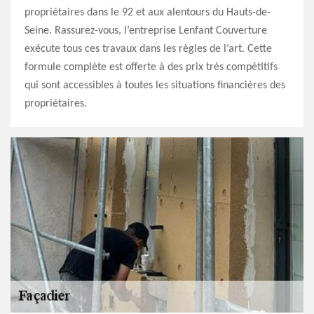
propriétaires dans le 92 et aux alentours du Hauts-de-
Seine. Rassurez-vous, l’entreprise Lenfant Couverture
exécute tous ces travaux dans les règles de l’art. Cette
formule complète est offerte à des prix très compétitifs
qui sont accessibles à toutes les situations financières des
propriétaires.