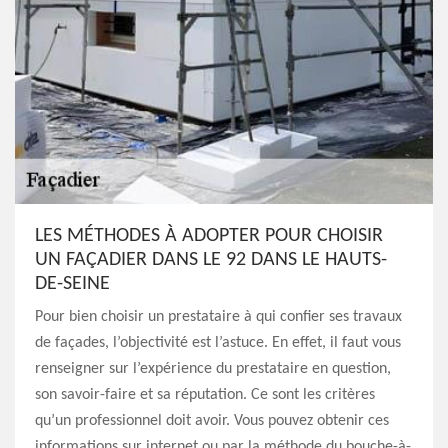
LES MÉTHODES À ADOPTER POUR CHOISIR
UN FAÇADIER DANS LE 92 DANS LE HAUTS-
DE-SEINE
Pour bien choisir un prestataire à qui confier ses travaux
de façades, l’objectivité est l’astuce. En effet, il faut vous
renseigner sur l’expérience du prestataire en question,
son savoir-faire et sa réputation. Ce sont les critères
qu’un professionnel doit avoir. Vous pouvez obtenir ces
informations sur internet ou par la méthode du bouche-à-