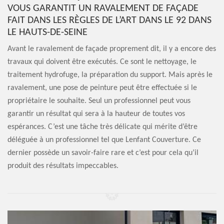
VOUS GARANTIT UN RAVALEMENT DE FAÇADE
FAIT DANS LES RÈGLES DE L’ART DANS LE 92 DANS
LE HAUTS-DE-SEINE
Avant le ravalement de façade proprement dit, il y a encore des
travaux qui doivent être exécutés. Ce sont le nettoyage, le
traitement hydrofuge, la préparation du support. Mais après le
ravalement, une pose de peinture peut être effectuée si le
propriétaire le souhaite. Seul un professionnel peut vous
garantir un résultat qui sera à la hauteur de toutes vos
espérances. C’est une tâche très délicate qui mérite d’être
déléguée à un professionnel tel que Lenfant Couverture. Ce
dernier possède un savoir-faire rare et c’est pour cela qu’il
produit des résultats impeccables.