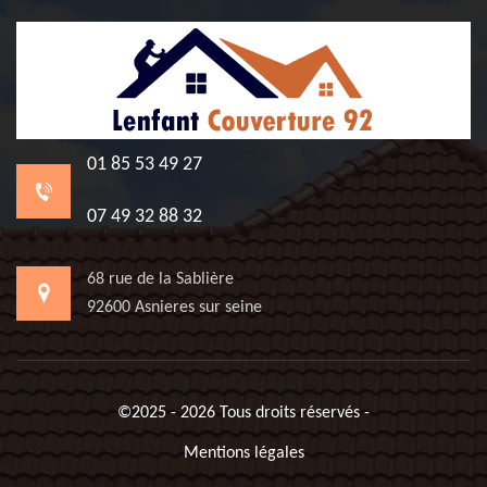
01 85 53 49 27
07 49 32 88 32
68 rue de la Sablière
92600 Asnieres sur seine
©2025 - 2026 Tous droits réservés -
Mentions légales