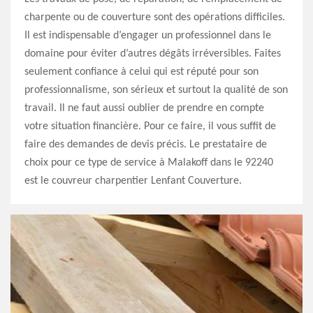
charpente ou de couverture sont des opérations difficiles.
Il est indispensable d’engager un professionnel dans le
domaine pour éviter d’autres dégâts irréversibles. Faites
seulement confiance à celui qui est réputé pour son
professionnalisme, son sérieux et surtout la qualité de son
travail. Il ne faut aussi oublier de prendre en compte
votre situation financière. Pour ce faire, il vous suffit de
faire des demandes de devis précis. Le prestataire de
choix pour ce type de service à Malakoff dans le 92240
est le couvreur charpentier Lenfant Couverture.