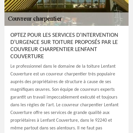
OPTEZ POUR LES SERVICES D’INTERVENTION
D’URGENCE SUR TOITURE PROPOSÉS PAR LE
COUVREUR CHARPENTIER LENFANT
COUVERTURE
Le professionnel dans le domaine de la toiture Lenfant
Couverture est un couvreur charpentier très populaire
auprès des propriétaires de structure à cause de ses
magnifiques œuvres. Son équipe de couvreurs experts
garantit un travail impeccablement exécuté et toujours
dans les règles de l’art. Le couvreur charpentier Lenfant
Couverture offre ses services de grande qualité aux
propriétaires à Lenfant Couverture, dans le 92240 et
même partout dans ses alentours. Il ne faut pas