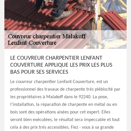
LE COUVREUR CHARPENTIER LENFANT
COUVERTURE APPLIQUE LES PRIX LES PLUS
BAS POUR SES SERVICES
Le couvreur charpentier Lenfant Couverture, est un
professionnel des travaux de charpente très plébiscité par
les propriétaires à Malakoff dans le 92240. La pose,
l’installation, la réparation de charpente en métal ou en
bois sont des opérations aisées pour cet expert. Elles
seront bien exécutées, le résultat sera impeccable et tout
cela à des prix très accessibles. Fiez - vous à sa grande