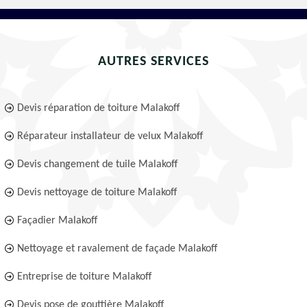
AUTRES SERVICES
Devis réparation de toiture Malakoff
Réparateur installateur de velux Malakoff
Devis changement de tuile Malakoff
Devis nettoyage de toiture Malakoff
Façadier Malakoff
Nettoyage et ravalement de façade Malakoff
Entreprise de toiture Malakoff
Devis pose de gouttière Malakoff