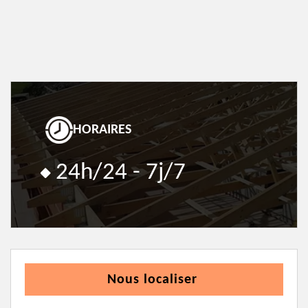
HORAIRES
24h/24 - 7j/7
Nous localiser