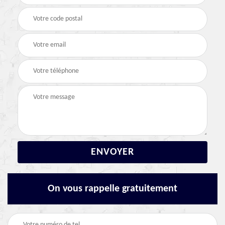
On vous rappelle gratuitement