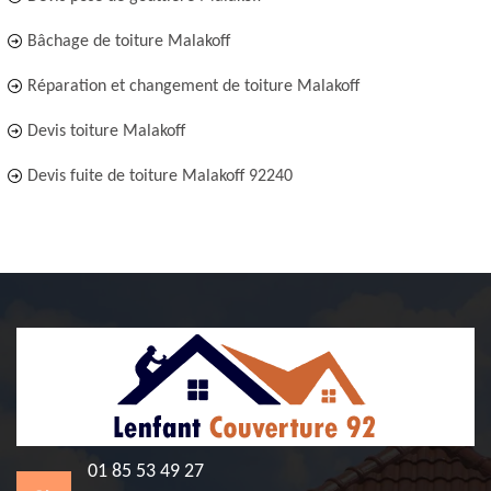
Bâchage de toiture Malakoff
Réparation et changement de toiture Malakoff
Devis toiture Malakoff
Devis fuite de toiture Malakoff 92240
01 85 53 49 27