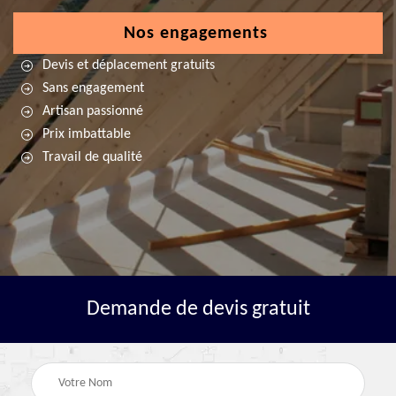
Nos engagements
Devis et déplacement gratuits
Sans engagement
Artisan passionné
Prix imbattable
Travail de qualité
Demande de devis gratuit