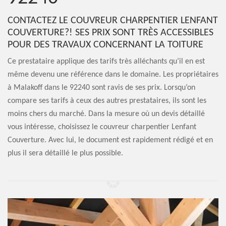
CONTACTEZ LE COUVREUR CHARPENTIER LENFANT
COUVERTURE?! SES PRIX SONT TRÈS ACCESSIBLES
POUR DES TRAVAUX CONCERNANT LA TOITURE
Ce prestataire applique des tarifs très alléchants qu’il en est
même devenu une référence dans le domaine. Les propriétaires
à Malakoff dans le 92240 sont ravis de ses prix. Lorsqu’on
compare ses tarifs à ceux des autres prestataires, ils sont les
moins chers du marché. Dans la mesure où un devis détaillé
vous intéresse, choisissez le couvreur charpentier Lenfant
Couverture. Avec lui, le document est rapidement rédigé et en
plus il sera détaillé le plus possible.