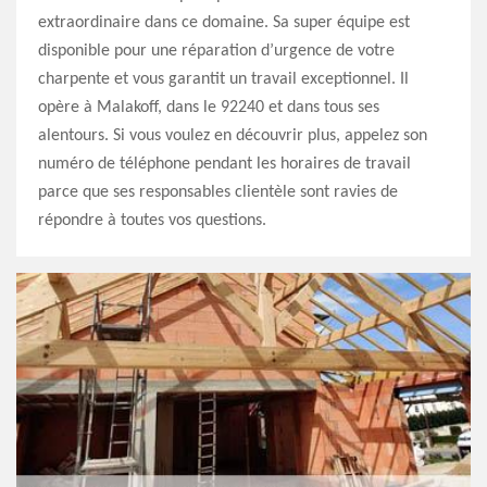
extraordinaire dans ce domaine. Sa super équipe est
disponible pour une réparation d’urgence de votre
charpente et vous garantit un travail exceptionnel. Il
opère à Malakoff, dans le 92240 et dans tous ses
alentours. Si vous voulez en découvrir plus, appelez son
numéro de téléphone pendant les horaires de travail
parce que ses responsables clientèle sont ravies de
répondre à toutes vos questions.