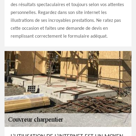
des résultats spectaculaires et toujours selon vos attentes
personnelles. Regardez dans son site internet les
illustrations de ses incroyables prestations. Ne ratez pas
cette occasion et faites une demande de devis en
remplissant correctement le formulaire adéquat.