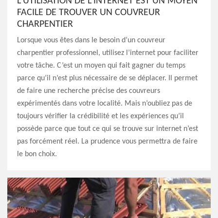
L’UTILISATION DE L’INTERNET EST UN MOYEN
FACILE DE TROUVER UN COUVREUR
CHARPENTIER
Lorsque vous êtes dans le besoin d’un couvreur
charpentier professionnel, utilisez l’internet pour faciliter
votre tâche. C’est un moyen qui fait gagner du temps
parce qu’il n’est plus nécessaire de se déplacer. Il permet
de faire une recherche précise des couvreurs
expérimentés dans votre localité. Mais n’oubliez pas de
toujours vérifier la crédibilité et les expériences qu’il
possède parce que tout ce qui se trouve sur internet n’est
pas forcément réel. La prudence vous permettra de faire
le bon choix.