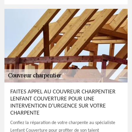
FAITES APPEL AU COUVREUR CHARPENTIER
LENFANT COUVERTURE POUR UNE
INTERVENTION D’URGENCE SUR VOTRE
CHARPENTE
Confiez la réparation de votre charpente au spécialiste
Lenfant Couverture pour profiter de son talent