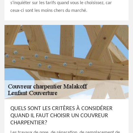
s’inquiéter sur les tarifs quand vous le choisissez, car
ceux-ci sont les moins chers du marché.
QUELS SONT LES CRITÈRES À CONSIDÉRER
QUAND IL FAUT CHOISIR UN COUVREUR
CHARPENTIER?
Les travaux de pose, de réparation, de remplacement de