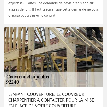
expertise?! Faites une demande de devis précis et clair
auprès de lui?! Il faut préciser que cette demande ne vous
engage pas à signer le contrat.
LENFANT COUVERTURE, LE COUVREUR
CHARPENTIER À CONTACTER POUR LA MISE
EN PLACE DE VOTRE COUVERTURE