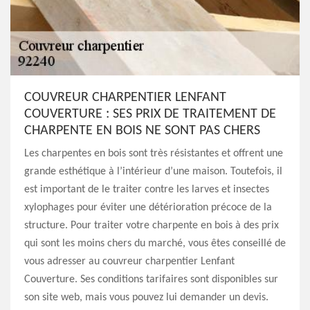
COUVREUR CHARPENTIER LENFANT
COUVERTURE : SES PRIX DE TRAITEMENT DE
CHARPENTE EN BOIS NE SONT PAS CHERS
Les charpentes en bois sont très résistantes et offrent une
grande esthétique à l’intérieur d’une maison. Toutefois, il
est important de le traiter contre les larves et insectes
xylophages pour éviter une détérioration précoce de la
structure. Pour traiter votre charpente en bois à des prix
qui sont les moins chers du marché, vous êtes conseillé de
vous adresser au couvreur charpentier Lenfant
Couverture. Ses conditions tarifaires sont disponibles sur
son site web, mais vous pouvez lui demander un devis.