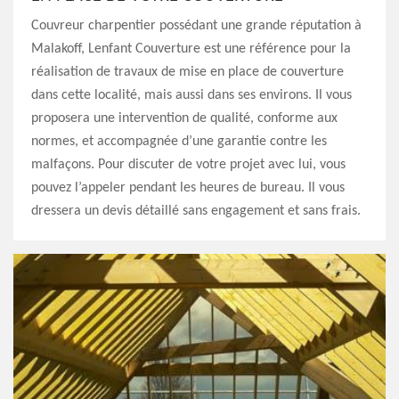
Couvreur charpentier possédant une grande réputation à
Malakoff, Lenfant Couverture est une référence pour la
réalisation de travaux de mise en place de couverture
dans cette localité, mais aussi dans ses environs. Il vous
proposera une intervention de qualité, conforme aux
normes, et accompagnée d’une garantie contre les
malfaçons. Pour discuter de votre projet avec lui, vous
pouvez l’appeler pendant les heures de bureau. Il vous
dressera un devis détaillé sans engagement et sans frais.