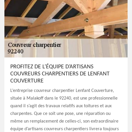
PROFITEZ DE L’ÉQUIPE D’ARTISANS
COUVREURS CHARPENTIERS DE LENFANT
COUVERTURE
L’entreprise couvreur charpentier Lenfant Couverture,
située à Malakoff dans le 92240, est une professionnelle
quand il s’agit des travaux relatifs aux toitures et aux
charpentes. Que ce soit une pose, une réparation ou
même un remplacement de celles-ci, son extraordinaire
équipe d’artisans couvreurs charpentiers livrera toujours