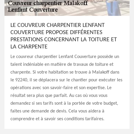
LE COUVREUR CHARPENTIER LENFANT
COUVERTURE PROPOSE DIFFÉRENTES
PRESTATIONS CONCERNANT LA TOITURE ET
LA CHARPENTE
Le couvreur charpentier Lenfant Couverture possède un
talent indéniable en matière de travaux de toiture et
charpente. Si votre habitation se trouve à Malakoff dans
le 92240, il se déplacera sur le chantier pour exécuter les
opérations avec son savoir-faire et son expertise. Le
résultat sera plus que parfait. Au cas où vous vous
demandez si ses tarifs sont à la portée de votre budget,
faites une demande de devis. Cela vous aidera à
comprendre et à savoir ses conditions tarifaires.