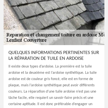
QUELQUES INFORMATIONS PERTINENTES SUR
LA RÉPARATION DE TUILE EN ARDOISE
Il existe deux types d’ardoise. La première est la tuile
ardoise et la deuxième est l’ardoise synthétique. La tuile
ardoise est de couleur gris foncé, elle est en forme de
plaque, mais l’ardoise synthétique peut avoir différents
couleurs. La réparation d’une tuile ardoise n’est pas une
tâche facile, elle requiert un savoir-faire précis et une
certaine aptitude. Il est donc préférable d’engager un