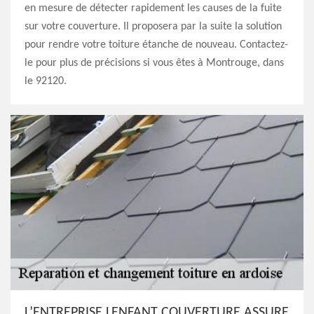
en mesure de détecter rapidement les causes de la fuite
sur votre couverture. Il proposera par la suite la solution
pour rendre votre toiture étanche de nouveau. Contactez-
le pour plus de précisions si vous êtes à Montrouge, dans
le 92120.
L’ENTREPRISE LENFANT COUVERTURE ASSURE