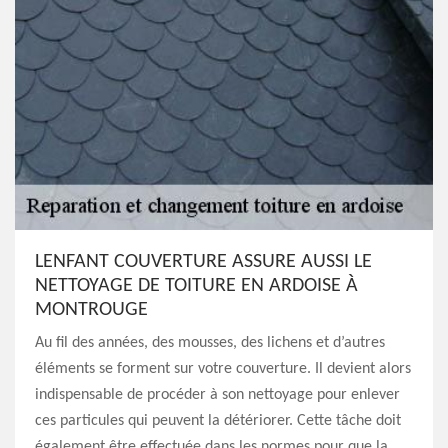
LENFANT COUVERTURE ASSURE AUSSI LE
NETTOYAGE DE TOITURE EN ARDOISE À
MONTROUGE
Au fil des années, des mousses, des lichens et d’autres
éléments se forment sur votre couverture. Il devient alors
indispensable de procéder à son nettoyage pour enlever
ces particules qui peuvent la détériorer. Cette tâche doit
également être effectuée dans les normes pour que la