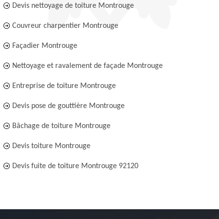
Devis nettoyage de toiture Montrouge
Couvreur charpentier Montrouge
Façadier Montrouge
Nettoyage et ravalement de façade Montrouge
Entreprise de toiture Montrouge
Devis pose de gouttière Montrouge
Bâchage de toiture Montrouge
Devis toiture Montrouge
Devis fuite de toiture Montrouge 92120