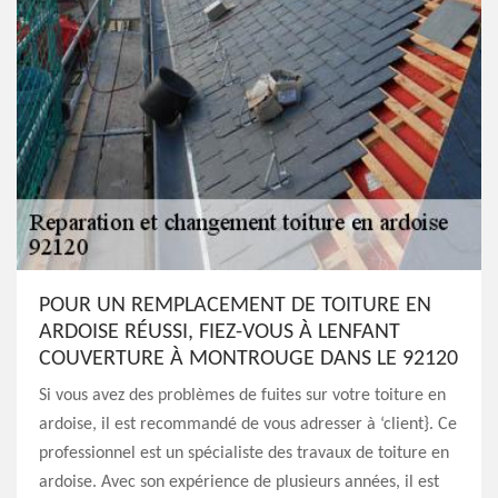
POUR UN REMPLACEMENT DE TOITURE EN
ARDOISE RÉUSSI, FIEZ-VOUS À LENFANT
COUVERTURE À MONTROUGE DANS LE 92120
Si vous avez des problèmes de fuites sur votre toiture en
ardoise, il est recommandé de vous adresser à ‘client}. Ce
professionnel est un spécialiste des travaux de toiture en
ardoise. Avec son expérience de plusieurs années, il est