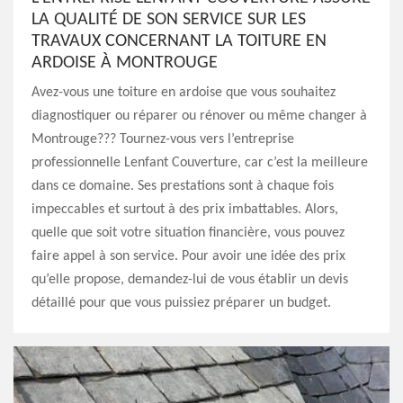
LA QUALITÉ DE SON SERVICE SUR LES
TRAVAUX CONCERNANT LA TOITURE EN
ARDOISE À MONTROUGE
Avez-vous une toiture en ardoise que vous souhaitez
diagnostiquer ou réparer ou rénover ou même changer à
Montrouge??? Tournez-vous vers l’entreprise
professionnelle Lenfant Couverture, car c’est la meilleure
dans ce domaine. Ses prestations sont à chaque fois
impeccables et surtout à des prix imbattables. Alors,
quelle que soit votre situation financière, vous pouvez
faire appel à son service. Pour avoir une idée des prix
qu’elle propose, demandez-lui de vous établir un devis
détaillé pour que vous puissiez préparer un budget.