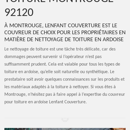
92120
À MONTROUGE, LENFANT COUVERTURE EST LE
COUVREUR DE CHOIX POUR LES PROPRIÉTAIRES EN
MATIÈRE DE NETTOYAGE DE TOITURE EN ARDOISE
Le nettoyage de toiture est une tâche très délicate, car des
dommages peuvent survenir si l’opérateur n’est pas
suffisamment prudent. Cela est valable pour tous les types de
toiture en ardoise, qu’elle soit naturelle ou synthétique. Le
prestataire soit avoir quelques connaissances sur les produits et
les matériaux adaptés à la toiture à nettoyer. Si vous êtes à
Montrouge, n’hésitez pas à faire appel à l’expertise du couvreur
pour toiture en ardoise Lenfant Couverture.