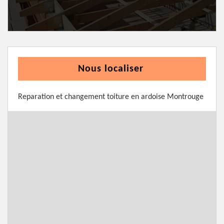
Nous localiser
Reparation et changement toiture en ardoise Montrouge