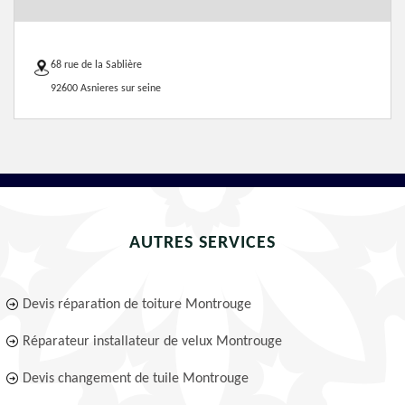
68 rue de la Sablière
92600 Asnieres sur seine
AUTRES SERVICES
Devis réparation de toiture Montrouge
Réparateur installateur de velux Montrouge
Devis changement de tuile Montrouge