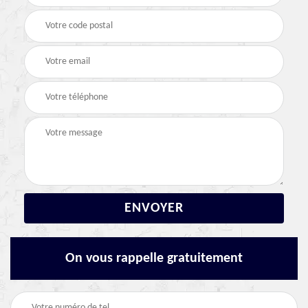
On vous rappelle gratuitement