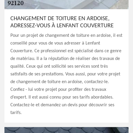
CHANGEMENT DE TOITURE EN ARDOISE,
ADRESSEZ-VOUS À LENFANT COUVERTURE
Pour un projet de changement de toiture en ardoise, il est
conseillé pour vous de vous adresser à Lenfant
Couverture. Ce professionnel est spécialisé dans ce genre
de matériau. Il a la réputation de réaliser des travaux de
qualité. Ceux qui ont sollicité ses services sont très
satisfaits de ses prestations. Vous aussi, pour votre projet
de changement de toiture en ardoise, contactez-le.
Confiez - lui votre projet pour profiter des travaux
d’expert. Il est aussi connu pour ses tarifs abordables.
Contactez-le et demandez un devis pour découvrir ses
tarifs.