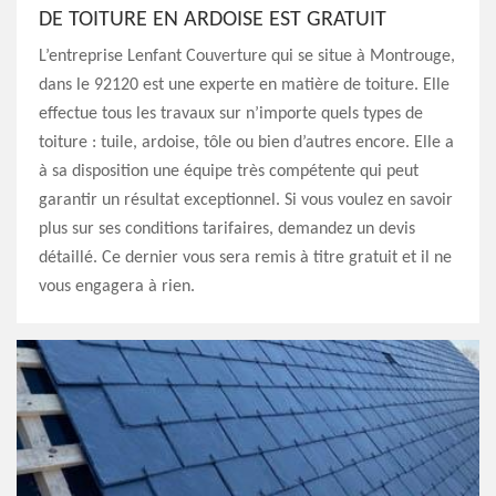
DE TOITURE EN ARDOISE EST GRATUIT
L’entreprise Lenfant Couverture qui se situe à Montrouge,
dans le 92120 est une experte en matière de toiture. Elle
effectue tous les travaux sur n’importe quels types de
toiture : tuile, ardoise, tôle ou bien d’autres encore. Elle a
à sa disposition une équipe très compétente qui peut
garantir un résultat exceptionnel. Si vous voulez en savoir
plus sur ses conditions tarifaires, demandez un devis
détaillé. Ce dernier vous sera remis à titre gratuit et il ne
vous engagera à rien.