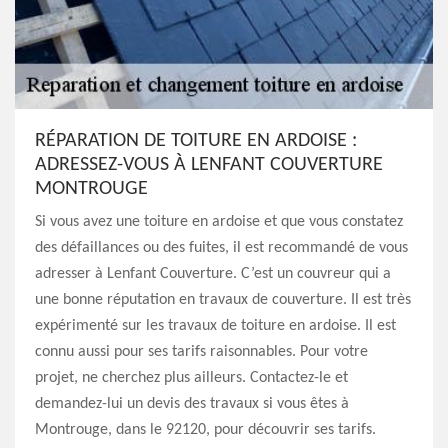
RÉPARATION DE TOITURE EN ARDOISE :
ADRESSEZ-VOUS À LENFANT COUVERTURE
MONTROUGE
Si vous avez une toiture en ardoise et que vous constatez
des défaillances ou des fuites, il est recommandé de vous
adresser à Lenfant Couverture. C’est un couvreur qui a
une bonne réputation en travaux de couverture. Il est très
expérimenté sur les travaux de toiture en ardoise. Il est
connu aussi pour ses tarifs raisonnables. Pour votre
projet, ne cherchez plus ailleurs. Contactez-le et
demandez-lui un devis des travaux si vous êtes à
Montrouge, dans le 92120, pour découvrir ses tarifs.