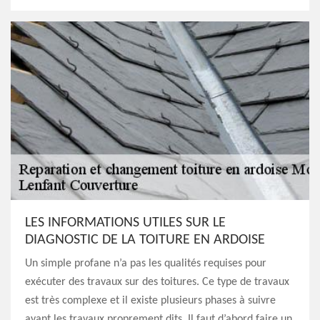
LES INFORMATIONS UTILES SUR LE
DIAGNOSTIC DE LA TOITURE EN ARDOISE
Un simple profane n’a pas les qualités requises pour
exécuter des travaux sur des toitures. Ce type de travaux
est très complexe et il existe plusieurs phases à suivre
avant les travaux proprement dits. Il faut d’abord faire un