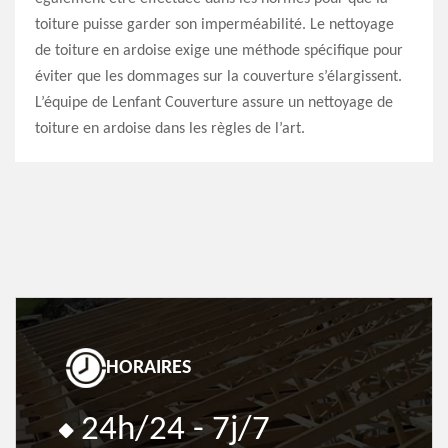
toiture puisse garder son imperméabilité. Le nettoyage
de toiture en ardoise exige une méthode spécifique pour
éviter que les dommages sur la couverture s’élargissent.
L’équipe de Lenfant Couverture assure un nettoyage de
toiture en ardoise dans les règles de l’art.
HORAIRES
24h/24 - 7j/7