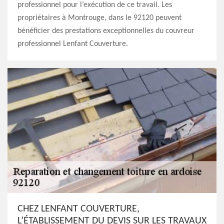
professionnel pour l’exécution de ce travail. Les
propriétaires à Montrouge, dans le 92120 peuvent
bénéficier des prestations exceptionnelles du couvreur
professionnel Lenfant Couverture.
CHEZ LENFANT COUVERTURE,
L’ÉTABLISSEMENT DU DEVIS SUR LES TRAVAUX