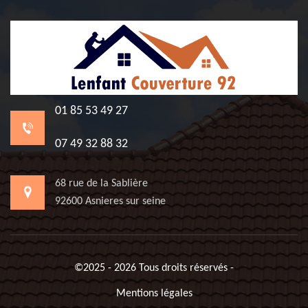
01 85 53 49 27
07 49 32 88 32
68 rue de la Sablière
92600 Asnieres sur seine
©2025 - 2026 Tous droits réservés -
Mentions légales