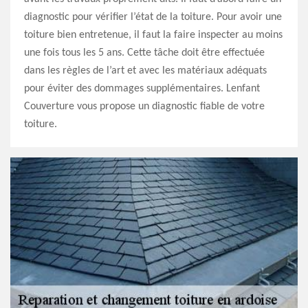
diagnostic pour vérifier l’état de la toiture. Pour avoir une
toiture bien entretenue, il faut la faire inspecter au moins
une fois tous les 5 ans. Cette tâche doit être effectuée
dans les règles de l’art et avec les matériaux adéquats
pour éviter des dommages supplémentaires. Lenfant
Couverture vous propose un diagnostic fiable de votre
toiture.