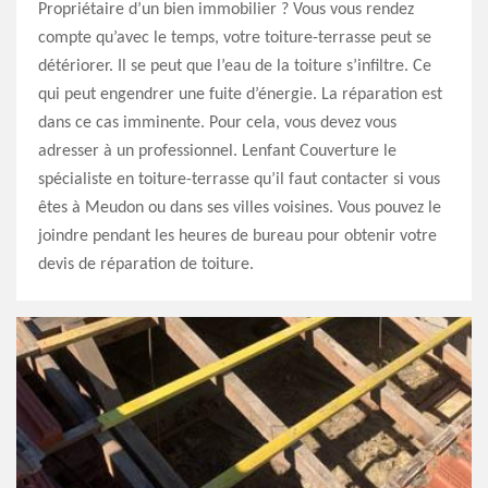
Propriétaire d’un bien immobilier ? Vous vous rendez
compte qu’avec le temps, votre toiture-terrasse peut se
détériorer. Il se peut que l’eau de la toiture s’infiltre. Ce
qui peut engendrer une fuite d’énergie. La réparation est
dans ce cas imminente. Pour cela, vous devez vous
adresser à un professionnel. Lenfant Couverture le
spécialiste en toiture-terrasse qu’il faut contacter si vous
êtes à Meudon ou dans ses villes voisines. Vous pouvez le
joindre pendant les heures de bureau pour obtenir votre
devis de réparation de toiture.