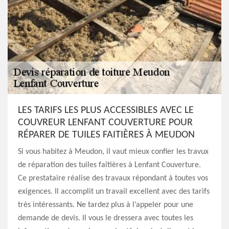
LES TARIFS LES PLUS ACCESSIBLES AVEC LE
COUVREUR LENFANT COUVERTURE POUR
RÉPARER DE TUILES FAITIÈRES À MEUDON
Si vous habitez à Meudon, il vaut mieux confier les travux
de réparation des tuiles faîtières à Lenfant Couverture.
Ce prestataire réalise des travaux répondant à toutes vos
exigences. Il accomplit un travail excellent avec des tarifs
très intéressants. Ne tardez plus à l’appeler pour une
demande de devis. Il vous le dressera avec toutes les