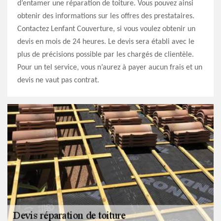
d’entamer une réparation de toiture. Vous pouvez ainsi
obtenir des informations sur les offres des prestataires.
Contactez Lenfant Couverture, si vous voulez obtenir un
devis en mois de 24 heures. Le devis sera établi avec le
plus de précisions possible par les chargés de clientèle.
Pour un tel service, vous n’aurez à payer aucun frais et un
devis ne vaut pas contrat.