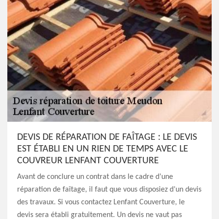
DEVIS DE RÉPARATION DE FAÎTAGE : LE DEVIS
EST ÉTABLI EN UN RIEN DE TEMPS AVEC LE
COUVREUR LENFANT COUVERTURE
Avant de conclure un contrat dans le cadre d’une
réparation de faîtage, il faut que vous disposiez d’un devis
des travaux. Si vous contactez Lenfant Couverture, le
devis sera établi gratuitement. Un devis ne vaut pas