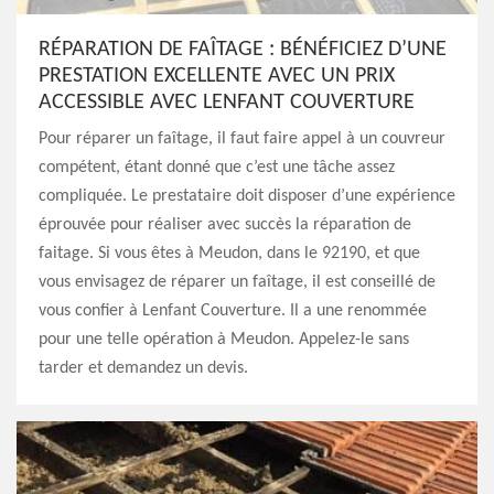
RÉPARATION DE FAÎTAGE : BÉNÉFICIEZ D’UNE
PRESTATION EXCELLENTE AVEC UN PRIX
ACCESSIBLE AVEC LENFANT COUVERTURE
Pour réparer un faîtage, il faut faire appel à un couvreur
compétent, étant donné que c’est une tâche assez
compliquée. Le prestataire doit disposer d’une expérience
éprouvée pour réaliser avec succès la réparation de
faitage. Si vous êtes à Meudon, dans le 92190, et que
vous envisagez de réparer un faîtage, il est conseillé de
vous confier à Lenfant Couverture. Il a une renommée
pour une telle opération à Meudon. Appelez-le sans
tarder et demandez un devis.