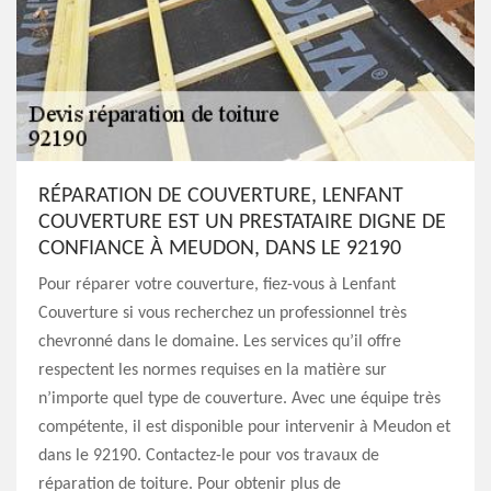
RÉPARATION DE COUVERTURE, LENFANT
COUVERTURE EST UN PRESTATAIRE DIGNE DE
CONFIANCE À MEUDON, DANS LE 92190
Pour réparer votre couverture, fiez-vous à Lenfant
Couverture si vous recherchez un professionnel très
chevronné dans le domaine. Les services qu’il offre
respectent les normes requises en la matière sur
n’importe quel type de couverture. Avec une équipe très
compétente, il est disponible pour intervenir à Meudon et
dans le 92190. Contactez-le pour vos travaux de
réparation de toiture. Pour obtenir plus de