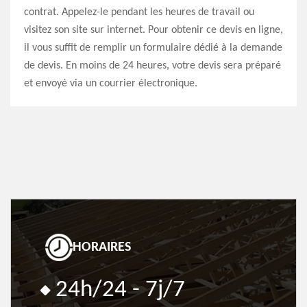
contrat. Appelez-le pendant les heures de travail ou
visitez son site sur internet. Pour obtenir ce devis en ligne,
il vous suffit de remplir un formulaire dédié à la demande
de devis. En moins de 24 heures, votre devis sera préparé
et envoyé via un courrier électronique.
HORAIRES
24h/24 - 7j/7