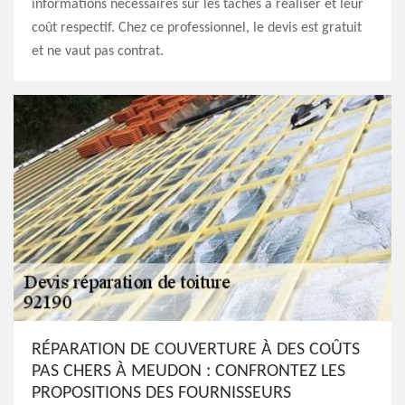
informations nécessaires sur les tâches à réaliser et leur
coût respectif. Chez ce professionnel, le devis est gratuit
et ne vaut pas contrat.
RÉPARATION DE COUVERTURE À DES COÛTS
PAS CHERS À MEUDON : CONFRONTEZ LES
PROPOSITIONS DES FOURNISSEURS