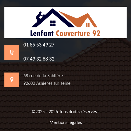
01 85 53 49 27
07 49 32 88 32
68 rue de la Sablière
92600 Asnieres sur seine
©2025 - 2026 Tous droits réservés -
Mentions légales