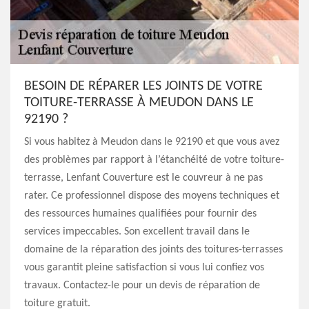
BESOIN DE RÉPARER LES JOINTS DE VOTRE
TOITURE-TERRASSE À MEUDON DANS LE
92190 ?
Si vous habitez à Meudon dans le 92190 et que vous avez
des problèmes par rapport à l’étanchéité de votre toiture-
terrasse, Lenfant Couverture est le couvreur à ne pas
rater. Ce professionnel dispose des moyens techniques et
des ressources humaines qualifiées pour fournir des
services impeccables. Son excellent travail dans le
domaine de la réparation des joints des toitures-terrasses
vous garantit pleine satisfaction si vous lui confiez vos
travaux. Contactez-le pour un devis de réparation de
toiture gratuit.