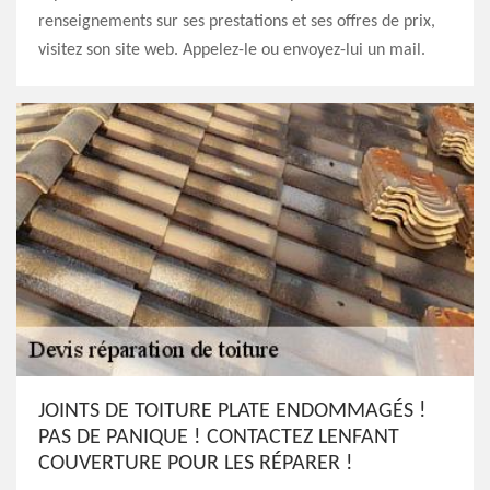
renseignements sur ses prestations et ses offres de prix,
visitez son site web. Appelez-le ou envoyez-lui un mail.
JOINTS DE TOITURE PLATE ENDOMMAGÉS !
PAS DE PANIQUE ! CONTACTEZ LENFANT
COUVERTURE POUR LES RÉPARER !