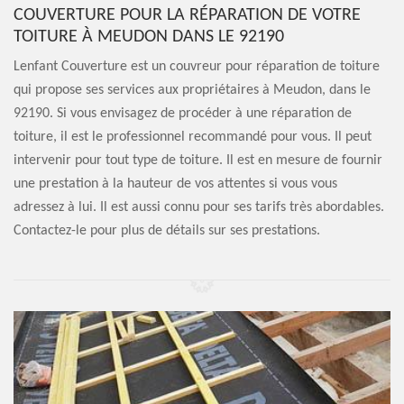
COUVERTURE POUR LA RÉPARATION DE VOTRE
TOITURE À MEUDON DANS LE 92190
Lenfant Couverture est un couvreur pour réparation de toiture
qui propose ses services aux propriétaires à Meudon, dans le
92190. Si vous envisagez de procéder à une réparation de
toiture, il est le professionnel recommandé pour vous. Il peut
intervenir pour tout type de toiture. Il est en mesure de fournir
une prestation à la hauteur de vos attentes si vous vous
adressez à lui. Il est aussi connu pour ses tarifs très abordables.
Contactez-le pour plus de détails sur ses prestations.