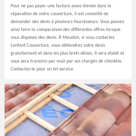
Pour ne pas payer une facture assez élevée dans la
réparation de votre couverture, il est conseillé de
demander des devis à plusieurs fournisseurs. Vous pouvez
ainsi faire la comparaison des différentes offres lorsque
vous disposez des devis. À Meudon, si vous contactez
Lenfant Couverture, vous obtiendrez votre devis
gratuitement et dans les plus brefs délais. Il sera établi et
vous sera transmis par mail par ses chargés de clientèle.
Contactez-le pour un tel service.