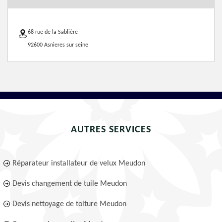
68 rue de la Sablière
92600 Asnieres sur seine
AUTRES SERVICES
Réparateur installateur de velux Meudon
Devis changement de tuile Meudon
Devis nettoyage de toiture Meudon