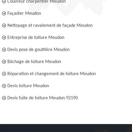
Couvreur charpentier Meudon
Façadier Meudon
Nettoyage et ravalement de façade Meudon
Entreprise de toiture Meudon
Devis pose de gouttière Meudon
Bâchage de toiture Meudon
Réparation et changement de toiture Meudon
Devis toiture Meudon
Devis fuite de toiture Meudon 92190