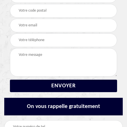
On vous rappelle gratuitement