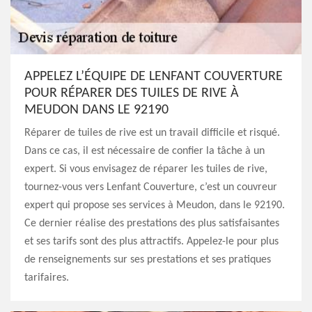
APPELEZ L’ÉQUIPE DE LENFANT COUVERTURE
POUR RÉPARER DES TUILES DE RIVE À
MEUDON DANS LE 92190
Réparer de tuiles de rive est un travail difficile et risqué.
Dans ce cas, il est nécessaire de confier la tâche à un
expert. Si vous envisagez de réparer les tuiles de rive,
tournez-vous vers Lenfant Couverture, c’est un couvreur
expert qui propose ses services à Meudon, dans le 92190.
Ce dernier réalise des prestations des plus satisfaisantes
et ses tarifs sont des plus attractifs. Appelez-le pour plus
de renseignements sur ses prestations et ses pratiques
tarifaires.