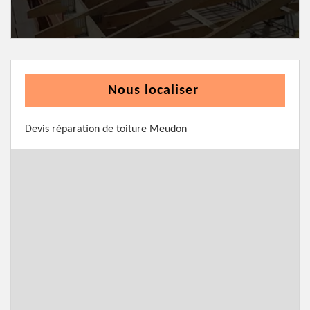
Nous localiser
Devis réparation de toiture Meudon