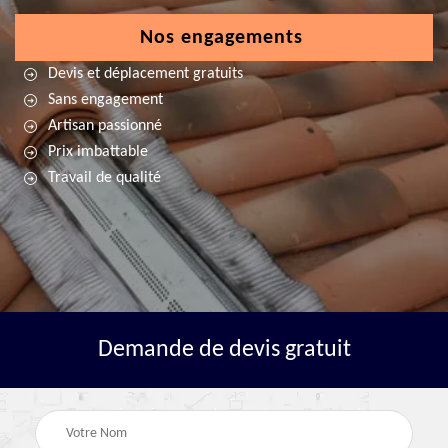
Nos engagements
Devis et déplacement gratuits
Sans engagement
Artisan passionné
Prix imbattable
Travail de qualité
Demande de devis gratuit