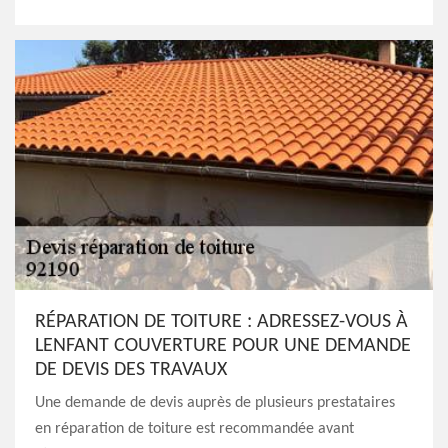
RÉPARATION DE TOITURE : ADRESSEZ-VOUS À
LENFANT COUVERTURE POUR UNE DEMANDE
DE DEVIS DES TRAVAUX
Une demande de devis auprès de plusieurs prestataires
en réparation de toiture est recommandée avant