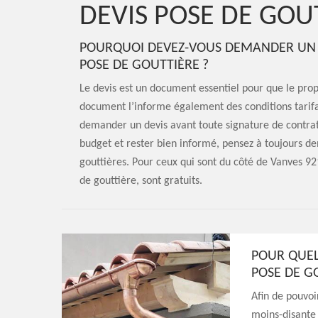
DEVIS POSE DE GOU
POURQUOI DEVEZ-VOUS DEMANDER UN 
POSE DE GOUTTIÈRE ?
Le devis est un document essentiel pour que le propr
document l’informe également des conditions tarifai
demander un devis avant toute signature de contrat 
budget et rester bien informé, pensez à toujours de
gouttières. Pour ceux qui sont du côté de Vanves 92
de gouttière, sont gratuits.
POUR QUEL
POSE DE G
Afin de pouvoi
moins-disante 