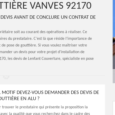
TTIÈRE VANVES 92170
DEVIS AVANT DE CONCLURE UN CONTRAT DE
iétaire soit au courant des opérations à réaliser. Ce
res du prestataire. C’est là que réside l’importance de
de pose de gouttière. Si vous voulez maîtriser votre
mander un devis pour votre projet d’installation de
170, les devis de Lenfant Couverture, spécialiste en pose
 MOTIF DEVEZ-VOUS DEMANDER DES DEVIS DE
OUTTIÈRE EN ALU ?
r trouver le prestataire qui présente la proposition la
avec la qualité que vous recherchez dans le cadre des