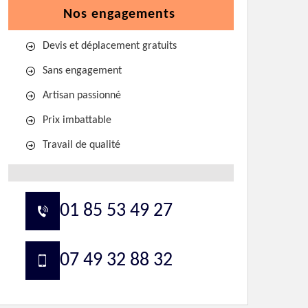
Nos engagements
Devis et déplacement gratuits
Sans engagement
Artisan passionné
Prix imbattable
Travail de qualité
01 85 53 49 27
07 49 32 88 32