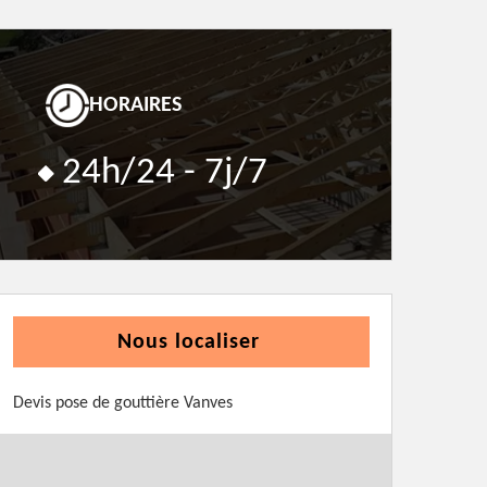
HORAIRES
24h/24 - 7j/7
Nous localiser
Devis pose de gouttière Vanves