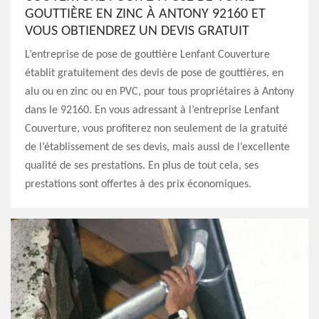
GOUTTIÈRE EN ZINC À ANTONY 92160 ET
VOUS OBTIENDREZ UN DEVIS GRATUIT
L’entreprise de pose de gouttière Lenfant Couverture
établit gratuitement des devis de pose de gouttières, en
alu ou en zinc ou en PVC, pour tous propriétaires à Antony
dans le 92160. En vous adressant à l’entreprise Lenfant
Couverture, vous profiterez non seulement de la gratuité
de l’établissement de ses devis, mais aussi de l’excellente
qualité de ses prestations. En plus de tout cela, ses
prestations sont offertes à des prix économiques.