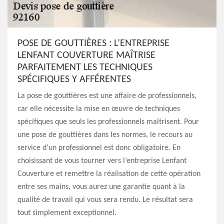
POSE DE GOUTTIÈRES : L’ENTREPRISE
LENFANT COUVERTURE MAÎTRISE
PARFAITEMENT LES TECHNIQUES
SPÉCIFIQUES Y AFFÉRENTES
La pose de gouttières est une affaire de professionnels,
car elle nécessite la mise en œuvre de techniques
spécifiques que seuls les professionnels maîtrisent. Pour
une pose de gouttières dans les normes, le recours au
service d’un professionnel est donc obligatoire. En
choisissant de vous tourner vers l’entreprise Lenfant
Couverture et remettre la réalisation de cette opération
entre ses mains, vous aurez une garantie quant à la
qualité de travail qui vous sera rendu. Le résultat sera
tout simplement exceptionnel.