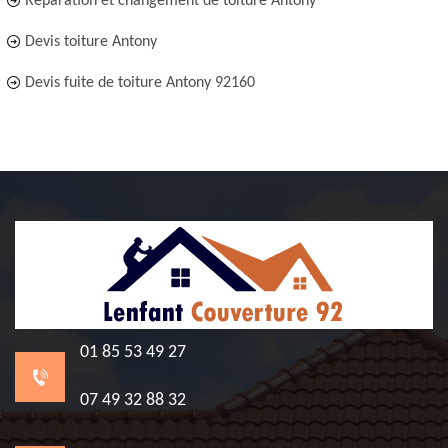
Réparation et changement de toiture Antony
Devis toiture Antony
Devis fuite de toiture Antony 92160
01 85 53 49 27
07 49 32 88 32