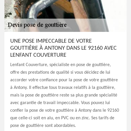
UNE POSE IMPECCABLE DE VOTRE
GOUTTIÈRE À ANTONY DANS LE 92160 AVEC
LENFANT COUVERTURE
Lenfant Couverture, spécialiste en pose de gouttière,
offre des prestations de qualité si vous décidez de lui
accorder votre confiance pour la pose de votre gouttière
à Antony. Il effectue tous travaux relatifs à la gouttière,
mais la pose de gouttière reste sa plus grande spécialité
avec garantie de travail impeccable. Vous pouvez lui
confier la pose de votre gouttière à Antony dans le 92160
que celle-ci soit en alu, en PVC ou en zinc. Ses tarifs de
pose de gouttière sont abordables.