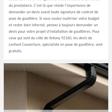
du prestataire. C’est là que réside l’importance de
demander un devis avant toute signature de contrat de
pose de gouttière. Si vous voulez maîtriser votre budget
et rester bien informé, pensez à toujours demander un
devis pour votre projet d’installation de gouttières. Pour
ceux qui sont du côté de Antony 92160, les devis de
Lenfant Couverture, spécialiste en pose de gouttière, sont
gratuits.