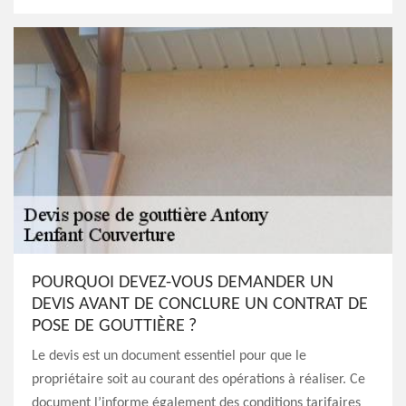
POURQUOI DEVEZ-VOUS DEMANDER UN
DEVIS AVANT DE CONCLURE UN CONTRAT DE
POSE DE GOUTTIÈRE ?
Le devis est un document essentiel pour que le
propriétaire soit au courant des opérations à réaliser. Ce
document l’informe également des conditions tarifaires