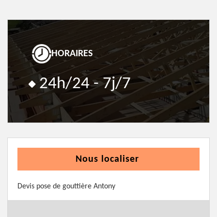
HORAIRES
24h/24 - 7j/7
Nous localiser
Devis pose de gouttière Antony