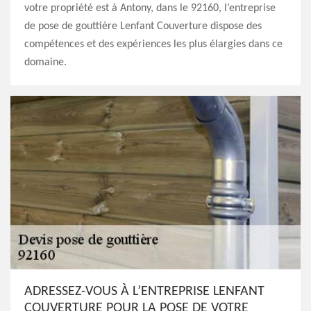
votre propriété est à Antony, dans le 92160, l’entreprise
de pose de gouttière Lenfant Couverture dispose des
compétences et des expériences les plus élargies dans ce
domaine.
ADRESSEZ-VOUS À L’ENTREPRISE LENFANT
COUVERTURE POUR LA POSE DE VOTRE