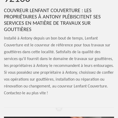
COUVREUR LENFANT COUVERTURE : LES
PROPRIÉTAIRES À ANTONY PLÉBISCITENT SES
SERVICES EN MATIÈRE DE TRAVAUX SUR
GOUTTIÈRES
Installé à Antony depuis un bon bout de temps, Lenfant
Couverture est le couvreur de référence pour tous travaux sur
gouttières dans cette localité. Satisfaits de la qualité des
services qu’il fournit dans le domaine de travaux sur gouttières,
les propriétaires à Antony le recommandent à leurs entourages.
Si vous possédez une propriétaire à Antony, choisissez de confier
vos opérations sur gouttières, installation ou réparation ou
rénovation ou changement, au couvreur Lenfant Couverture.
Contactez-le au plus vite !