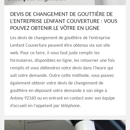
DEVIS DE CHANGEMENT DE GOUTTIÈRE DE
L’ENTREPRISE LENFANT COUVERTURE : VOUS
POUVEZ OBTENIR LE VÔTRE EN LIGNE
Les devis de changement de gouttière de l’entreprise
Lenfant Couverture peuvent être obtenus via son site
web. Pour ce faire, il vous faut juste remplir les
formulaires, disponibles en ligne, les retourner une fois
remplis et vous obtiendrez votre devis dans l’heure qui
suit votre demande. Outre cette méthode, vous pouvez
également obtenir votre devis de changement de
gouttière en déposant votre demande à son siège à
Antony 92160 ou en entrant en contact avec son équipe
d’accueil en l’appelant par téléphone.