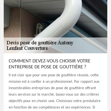
COMMENT DEVEZ-VOUS CHOISIR VOTRE
ENTREPRISE DE POSE DE GOUTTIÈRE ?
Il est clair que pour une pose de gouttière réussie, cette
mission est à confier à un professionnel. Par rapport aux
innombrables entreprises de pose de gouttière offrant
leurs services sur le marché, basez-vous sur des critères
objectifs pour en choisir une. Choisissez votre prestataire
en fonction de ses compétences et ses expériences. Si