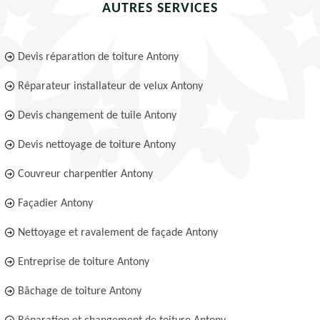
AUTRES SERVICES
Devis réparation de toiture Antony
Réparateur installateur de velux Antony
Devis changement de tuile Antony
Devis nettoyage de toiture Antony
Couvreur charpentier Antony
Façadier Antony
Nettoyage et ravalement de façade Antony
Entreprise de toiture Antony
Bâchage de toiture Antony