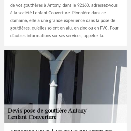
de vos gouttières à Antony, dans le 92160, adressez-vous
à la société Lenfant Couverture. Pionnière dans ce
domaine, elle a une grande expérience dans la pose de
gouttières, qu’elles soient en alu, en zinc ou en PVC. Pour
d’autres informations sur ses services, appelez-la.