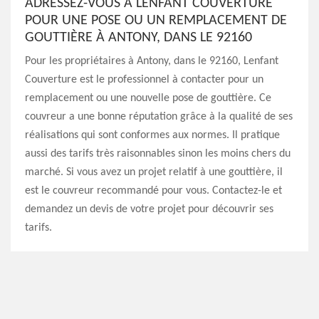
ADRESSEZ-VOUS À LENFANT COUVERTURE
POUR UNE POSE OU UN REMPLACEMENT DE
GOUTTIÈRE À ANTONY, DANS LE 92160
Pour les propriétaires à Antony, dans le 92160, Lenfant
Couverture est le professionnel à contacter pour un
remplacement ou une nouvelle pose de gouttière. Ce
couvreur a une bonne réputation grâce à la qualité de ses
réalisations qui sont conformes aux normes. Il pratique
aussi des tarifs très raisonnables sinon les moins chers du
marché. Si vous avez un projet relatif à une gouttière, il
est le couvreur recommandé pour vous. Contactez-le et
demandez un devis de votre projet pour découvrir ses
tarifs.