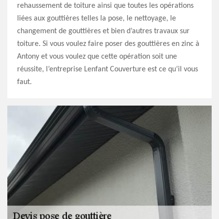
rehaussement de toiture ainsi que toutes les opérations
liées aux gouttières telles la pose, le nettoyage, le
changement de gouttières et bien d’autres travaux sur
toiture. Si vous voulez faire poser des gouttières en zinc à
Antony et vous voulez que cette opération soit une
réussite, l’entreprise Lenfant Couverture est ce qu’il vous
faut.