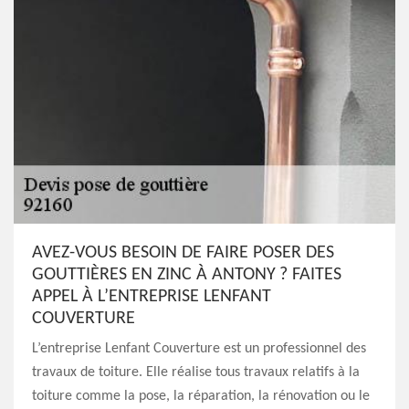
AVEZ-VOUS BESOIN DE FAIRE POSER DES
GOUTTIÈRES EN ZINC À ANTONY ? FAITES
APPEL À L’ENTREPRISE LENFANT
COUVERTURE
L’entreprise Lenfant Couverture est un professionnel des
travaux de toiture. Elle réalise tous travaux relatifs à la
toiture comme la pose, la réparation, la rénovation ou le