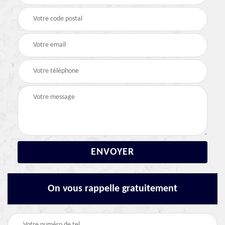
On vous rappelle gratuitement