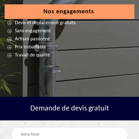
Nos engagements
Devis et déplacement gratuits
Sans engagement
Artisan passionné
Prix imbattable
Travail de qualité
Demande de devis gratuit