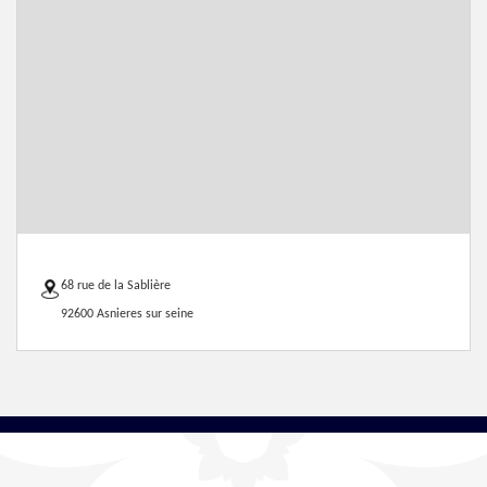
68 rue de la Sablière
92600 Asnieres sur seine