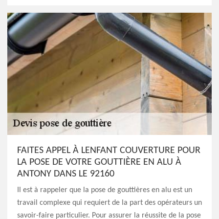
FAITES APPEL À LENFANT COUVERTURE POUR
LA POSE DE VOTRE GOUTTIÈRE EN ALU À
ANTONY DANS LE 92160
Il est à rappeler que la pose de gouttières en alu est un
travail complexe qui requiert de la part des opérateurs un
savoir-faire particulier. Pour assurer la réussite de la pose