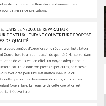
plébiscité comme le meilleur dans le domaine. Il est
 pour ce genre de prestations.
E, DANS LE 92000, LE RÉPARATEUR
EUR DE VELUX LENFANT COUVERTURE PROPOSE
ES DE QUALITÉ
mbreuses années d’expérience, le réparateur installateur
nt Couverture fournit un travail de qualité à Nanterre, dans
stallation de velux est, en effet, un moyen adéquat pour
lumière naturelle dans vos pièces supérieures, combles ou
vous avez opté pour une installation manuelle ou
 quelle que soit les dimensions du velux, vous pouvez
nfant Couverture. La réussite de cette opération est
 Lenfant Couverture.