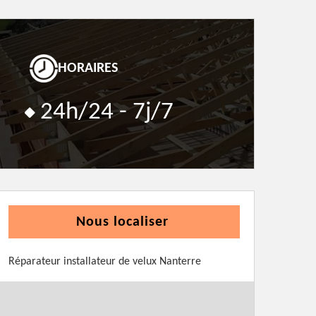
HORAIRES
24h/24 - 7j/7
Nous localiser
Réparateur installateur de velux Nanterre