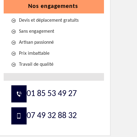
Nos engagements
Devis et déplacement gratuits
Sans engagement
Artisan passionné
Prix imbattable
Travail de qualité
01 85 53 49 27
07 49 32 88 32